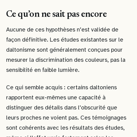
Ce qu’on ne sait pas encore
Aucune de ces hypothèses n’est validée de
façon définitive. Les études existantes sur le
daltonisme sont généralement conçues pour
mesurer la discrimination des couleurs, pas la
sensibilité en faible lumière.
Ce qui semble acquis : certains daltoniens
rapportent eux-mêmes une capacité à
distinguer des détails dans l’obscurité que
leurs proches ne voient pas. Ces témoignages
sont cohérents avec les résultats des études,