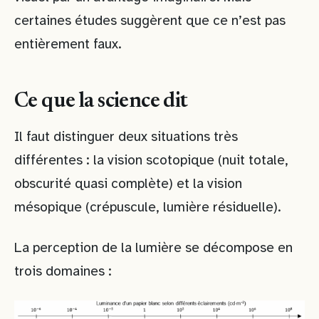
certaines études suggèrent que ce n’est pas
entièrement faux.
Ce que la science dit
Il faut distinguer deux situations très
différentes : la vision scotopique (nuit totale,
obscurité quasi complète) et la vision
mésopique (crépuscule, lumière résiduelle).
La perception de la lumière se décompose en
trois domaines :