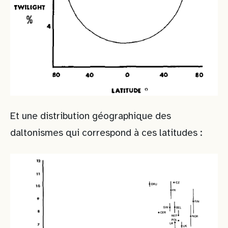
Et une distribution géographique des
daltonismes qui correspond à ces latitudes :