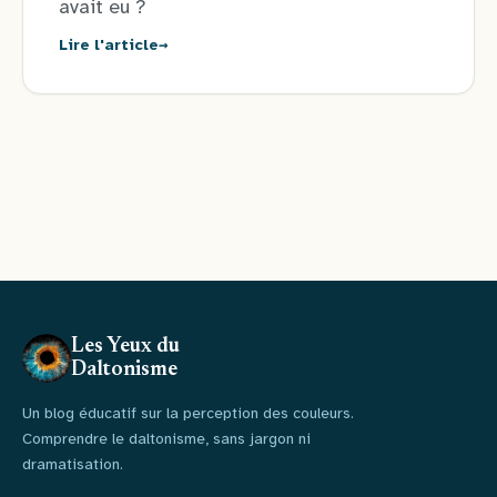
avait eu ?
→
Lire l'article
Les Yeux du
Daltonisme
Un blog éducatif sur la perception des couleurs.
Comprendre le daltonisme, sans jargon ni
dramatisation.