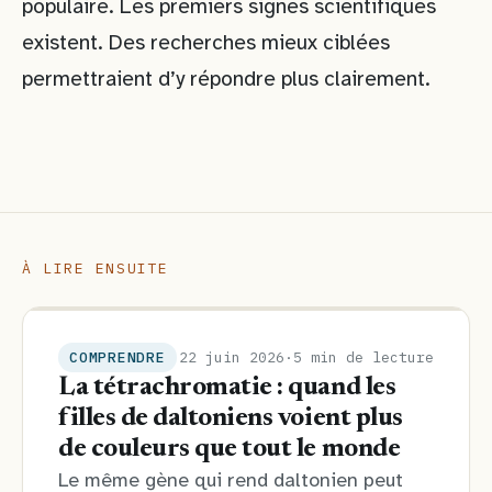
populaire. Les premiers signes scientifiques
existent. Des recherches mieux ciblées
permettraient d’y répondre plus clairement.
À LIRE ENSUITE
COMPRENDRE
22 juin 2026
·
5 min de lecture
La tétrachromatie : quand les
filles de daltoniens voient plus
de couleurs que tout le monde
Le même gène qui rend daltonien peut