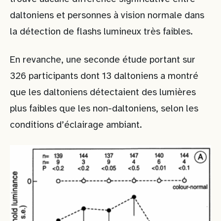
daltoniens et personnes à vision normale dans
la détection de flashs lumineux très faibles.
En revanche, une seconde étude portant sur
326 participants dont 13 daltoniens a montré
que les daltoniens détectaient des lumières
plus faibles que les non-daltoniens, selon les
conditions d’éclairage ambiant.