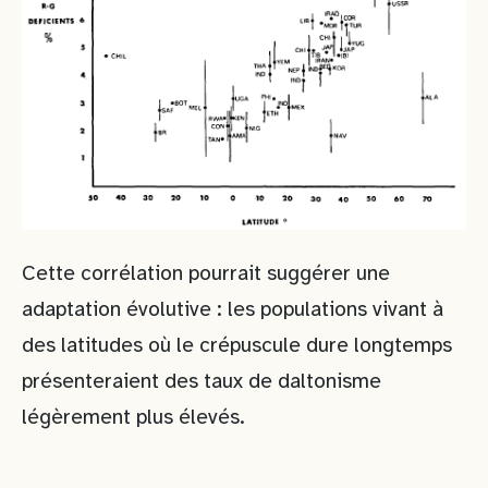
Cette corrélation pourrait suggérer une
adaptation évolutive : les populations vivant à
des latitudes où le crépuscule dure longtemps
présenteraient des taux de daltonisme
légèrement plus élevés.