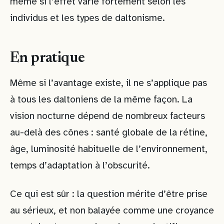
même si l’effet varie fortement selon les
individus et les types de daltonisme.
En pratique
Même si l’avantage existe, il ne s’applique pas
à tous les daltoniens de la même façon. La
vision nocturne dépend de nombreux facteurs
au-delà des cônes : santé globale de la rétine,
âge, luminosité habituelle de l’environnement,
temps d’adaptation à l’obscurité.
Ce qui est sûr : la question mérite d’être prise
au sérieux, et non balayée comme une croyance