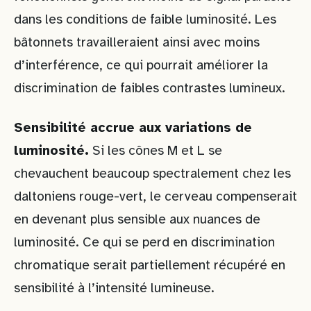
dans les conditions de faible luminosité. Les
bâtonnets travailleraient ainsi avec moins
d’interférence, ce qui pourrait améliorer la
discrimination de faibles contrastes lumineux.
Sensibilité accrue aux variations de
luminosité.
Si les cônes M et L se
chevauchent beaucoup spectralement chez les
daltoniens rouge-vert, le cerveau compenserait
en devenant plus sensible aux nuances de
luminosité. Ce qui se perd en discrimination
chromatique serait partiellement récupéré en
sensibilité à l’intensité lumineuse.