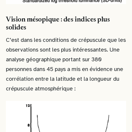
Vision mésopique : des indices plus
solides
C’est dans les conditions de crépuscule que les
observations sont les plus intéressantes. Une
analyse géographique portant sur 380
personnes dans 45 pays a mis en évidence une
corrélation entre la latitude et la longueur du
crépuscule atmosphérique :