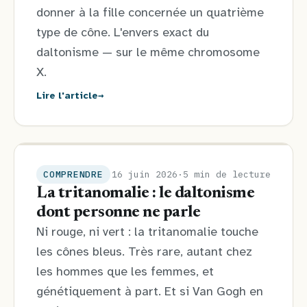
donner à la fille concernée un quatrième
type de cône. L'envers exact du
daltonisme — sur le même chromosome
X.
→
Lire l'article
COMPRENDRE
16 juin 2026
·
5 min de lecture
La tritanomalie : le daltonisme
dont personne ne parle
Ni rouge, ni vert : la tritanomalie touche
les cônes bleus. Très rare, autant chez
les hommes que les femmes, et
génétiquement à part. Et si Van Gogh en