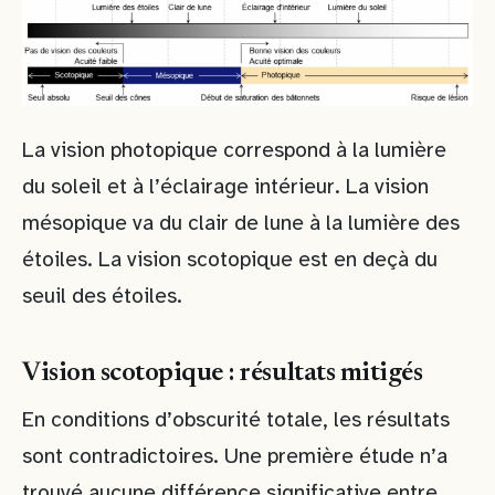
La vision photopique correspond à la lumière
du soleil et à l’éclairage intérieur. La vision
mésopique va du clair de lune à la lumière des
étoiles. La vision scotopique est en deçà du
seuil des étoiles.
Vision scotopique : résultats mitigés
En conditions d’obscurité totale, les résultats
sont contradictoires. Une première étude n’a
trouvé aucune différence significative entre