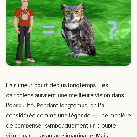
La rumeur court depuis longtemps : les
daltoniens auraient une meilleure vision dans
l’obscurité. Pendant longtemps, on l’a
considérée comme une légende — une manière
de compenser symboliquement un trouble
visuel par un avantage imaginaire. Mais