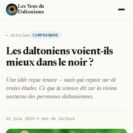
Les Yeux du
Daltonisme
← Articles
COMPRENDRE
Les daltoniens voient-ils
mieux dans le noir ?
Une idée reçue tenace — mais qui repose sur de
vraies études. Ce que la science dit sur la vision
nocturne des personnes daltoniennes.
16 juin 2019
·
5 min de lecture